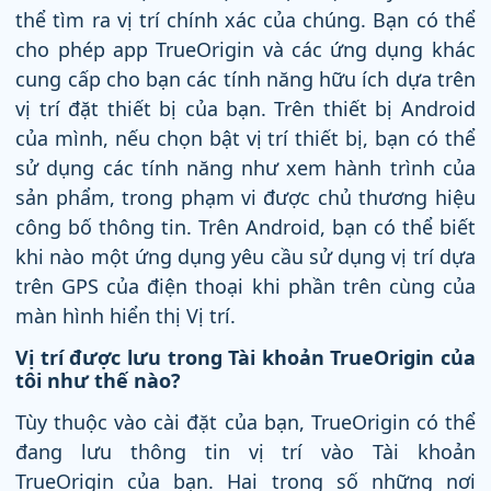
thể tìm ra vị trí chính xác của chúng. Bạn có thể
cho phép app TrueOrigin và các ứng dụng khác
cung cấp cho bạn các tính năng hữu ích dựa trên
vị trí đặt thiết bị của bạn. Trên thiết bị Android
của mình, nếu chọn bật vị trí thiết bị, bạn có thể
sử dụng các tính năng như xem hành trình của
sản phẩm, trong phạm vi được chủ thương hiệu
công bố thông tin. Trên Android, bạn có thể biết
khi nào một ứng dụng yêu cầu sử dụng vị trí dựa
trên GPS của điện thoại khi phần trên cùng của
màn hình hiển thị Vị trí.
Vị trí được lưu trong Tài khoản TrueOrigin của
tôi như thế nào?
Tùy thuộc vào cài đặt của bạn, TrueOrigin có thể
đang lưu thông tin vị trí vào Tài khoản
TrueOrigin của bạn. Hai trong số những nơi