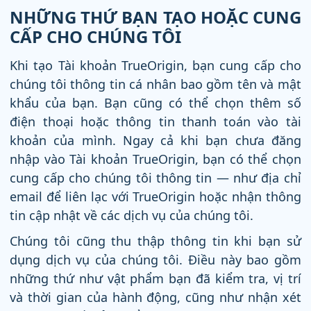
NHỮNG THỨ BẠN TẠO HOẶC CUNG
CẤP CHO CHÚNG TÔI
Khi tạo Tài khoản TrueOrigin, bạn cung cấp cho
chúng tôi thông tin cá nhân bao gồm tên và mật
khẩu của bạn. Bạn cũng có thể chọn thêm số
điện thoại hoặc thông tin thanh toán vào tài
khoản của mình. Ngay cả khi bạn chưa đăng
nhập vào Tài khoản TrueOrigin, bạn có thể chọn
cung cấp cho chúng tôi thông tin — như địa chỉ
email để liên lạc với TrueOrigin hoặc nhận thông
tin cập nhật về các dịch vụ của chúng tôi.
Chúng tôi cũng thu thập thông tin khi bạn sử
dụng dịch vụ của chúng tôi. Điều này bao gồm
những thứ như vật phẩm bạn đã kiểm tra, vị trí
và thời gian của hành động, cũng như nhận xét