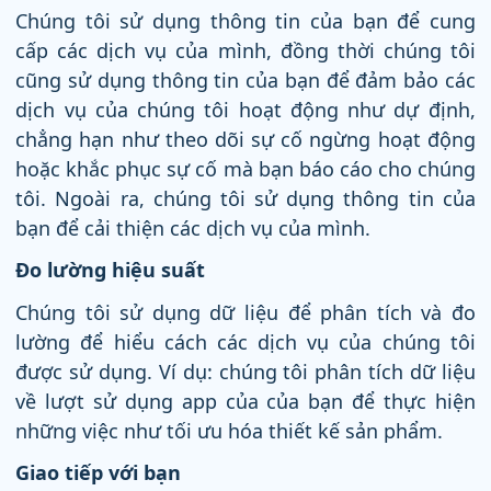
Chúng tôi sử dụng thông tin của bạn để cung
cấp các dịch vụ của mình, đồng thời chúng tôi
cũng sử dụng thông tin của bạn để đảm bảo các
dịch vụ của chúng tôi hoạt động như dự định,
chẳng hạn như theo dõi sự cố ngừng hoạt động
hoặc khắc phục sự cố mà bạn báo cáo cho chúng
tôi. Ngoài ra, chúng tôi sử dụng thông tin của
bạn để cải thiện các dịch vụ của mình.
Đo lường hiệu suất
Chúng tôi sử dụng dữ liệu để phân tích và đo
lường để hiểu cách các dịch vụ của chúng tôi
được sử dụng. Ví dụ: chúng tôi phân tích dữ liệu
về lượt sử dụng app của của bạn để thực hiện
những việc như tối ưu hóa thiết kế sản phẩm.
Giao tiếp với bạn