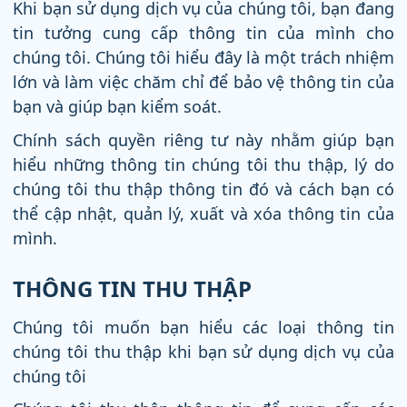
Khi bạn sử dụng dịch vụ của chúng tôi, bạn đang
tin tưởng cung cấp thông tin của mình cho
chúng tôi. Chúng tôi hiểu đây là một trách nhiệm
lớn và làm việc chăm chỉ để bảo vệ thông tin của
bạn và giúp bạn kiểm soát.
Chính sách quyền riêng tư này nhằm giúp bạn
hiểu những thông tin chúng tôi thu thập, lý do
chúng tôi thu thập thông tin đó và cách bạn có
thể cập nhật, quản lý, xuất và xóa thông tin của
mình.
THÔNG TIN THU THẬP
Chúng tôi muốn bạn hiểu các loại thông tin
chúng tôi thu thập khi bạn sử dụng dịch vụ của
chúng tôi