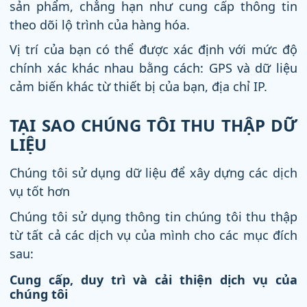
sản phẩm, chẳng hạn như cung cấp thông tin
theo dõi lộ trình của hàng hóa.
Vị trí của bạn có thể được xác định với mức độ
chính xác khác nhau bằng cách: GPS và dữ liệu
cảm biến khác từ thiết bị của bạn, địa chỉ IP.
TẠI SAO CHÚNG TÔI THU THẬP DỮ
LIỆU
Chúng tôi sử dụng dữ liệu để xây dựng các dịch
vụ tốt hơn
Chúng tôi sử dụng thông tin chúng tôi thu thập
từ tất cả các dịch vụ của mình cho các mục đích
sau:
Cung cấp, duy trì và cải thiện dịch vụ của
chúng tôi