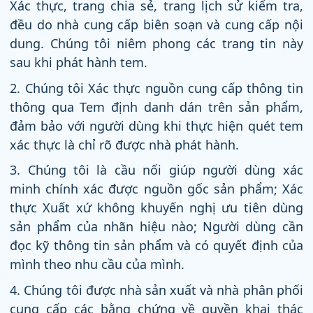
Xác thực, trang chia sẻ, trang lịch sử kiểm tra,
đều do nhà cung cấp biên soạn và cung cấp nội
dung. Chúng tôi niêm phong các trang tin này
sau khi phát hành tem.
2. Chúng tôi Xác thực nguồn cung cấp thông tin
thông qua Tem định danh dán trên sản phẩm,
đảm bảo với người dùng khi thực hiện quét tem
xác thực là chỉ rõ được nhà phát hành.
3. Chúng tôi là cầu nối giúp người dùng xác
minh chính xác được nguồn gốc sản phẩm; Xác
thực Xuất xứ không khuyến nghị ưu tiên dùng
sản phẩm của nhãn hiệu nào; Người dùng cần
đọc kỹ thông tin sản phẩm và có quyết định của
mình theo nhu cầu của mình.
4. Chúng tôi được nhà sản xuất và nhà phân phối
cung cấp các bằng chứng về quyền khai thác