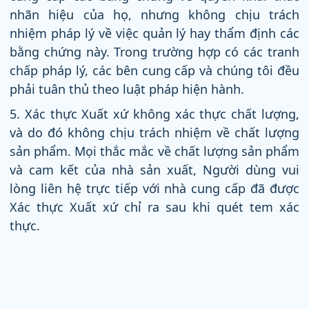
nhãn hiệu của họ, nhưng không chịu trách
nhiệm pháp lý về việc quản lý hay thẩm định các
bằng chứng này. Trong trường hợp có các tranh
chấp pháp lý, các bên cung cấp và chúng tôi đều
phải tuân thủ theo luật pháp hiện hành.
5. Xác thực Xuất xứ không xác thực chất lượng,
và do đó không chịu trách nhiệm về chất lượng
sản phẩm. Mọi thắc mắc về chất lượng sản phẩm
và cam kết của nhà sản xuất, Người dùng vui
lòng liên hệ trực tiếp với nhà cung cấp đã được
Xác thực Xuất xứ chỉ ra sau khi quét tem xác
thực.