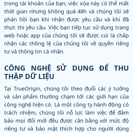
trong tài khoản của bạn, việc xóa này có thể mất
thời gian nhưng không quá 48h và chúng tôi sẽ
phản hồi bạn khi nhận được yêu cầu và khi đã
thực thi yêu cầu. Việc bạn tiếp tục sử dụng trang
web hoặc app của chúng tôi sẽ được coi là chấp
nhận các thông lệ của chúng tôi về quyền riêng
tư và thông tin cá nhân.
CÔNG NGHỆ SỬ DỤNG ĐỂ THU
THẬP DỮ LIỆU
Tại TrueOrigin, chúng tôi theo đuổi các ý tưởng
và sản phẩm thường chạm tới các giới hạn của
công nghệ hiện có. Là một công ty hành động có
trách nhiệm, chúng tôi nỗ lực làm việc để đảm
bảo mọi đổi mới đều được cân bằng với mức độ
riêng tư và bảo mật thích hợp cho người dùng