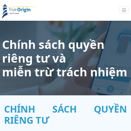
Chính sách quyền
riêng tư và
miễn trừ trách nhiệm
CHÍNH SÁCH QUYỀN
RIÊNG TƯ