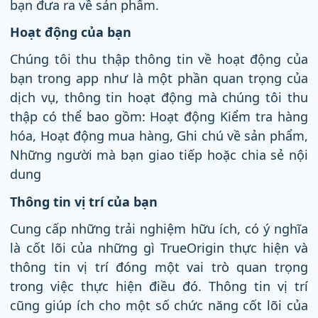
bạn đưa ra về sản phẩm.
Hoạt động của bạn
Chúng tôi thu thập thông tin về hoạt động của
bạn trong app như là một phần quan trọng của
dịch vụ, thông tin hoạt động mà chúng tôi thu
thập có thể bao gồm: Hoạt động Kiểm tra hàng
hóa, Hoạt động mua hàng, Ghi chú về sản phẩm,
Những người mà bạn giao tiếp hoặc chia sẻ nội
dung
Thông tin vị trí của bạn
Cung cấp những trải nghiệm hữu ích, có ý nghĩa
là cốt lõi của những gì TrueOrigin thực hiện và
thông tin vị trí đóng một vai trò quan trọng
trong việc thực hiện điều đó. Thông tin vị trí
cũng giúp ích cho một số chức năng cốt lõi của