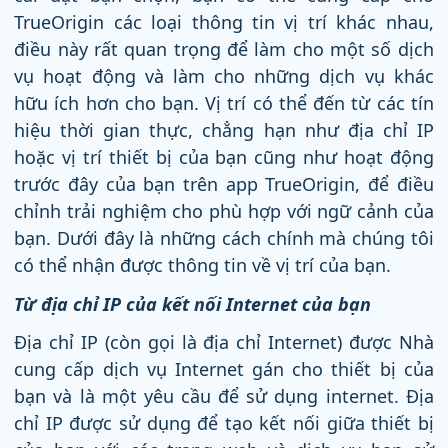
TrueOrigin các loại thông tin vị trí khác nhau,
điều này rất quan trọng để làm cho một số dịch
vụ hoạt động và làm cho những dịch vụ khác
hữu ích hơn cho bạn. Vị trí có thể đến từ các tín
hiệu thời gian thực, chẳng hạn như địa chỉ IP
hoặc vị trí thiết bị của bạn cũng như hoạt động
trước đây của bạn trên app TrueOrigin, để điều
chỉnh trải nghiệm cho phù hợp với ngữ cảnh của
bạn. Dưới đây là những cách chính mà chúng tôi
có thể nhận được thông tin về vị trí của bạn.
Từ địa chỉ IP của kết nối Internet của bạn
Địa chỉ IP (còn gọi là địa chỉ Internet) được Nhà
cung cấp dịch vụ Internet gán cho thiết bị của
bạn và là một yêu cầu để sử dụng internet. Địa
chỉ IP được sử dụng để tạo kết nối giữa thiết bị