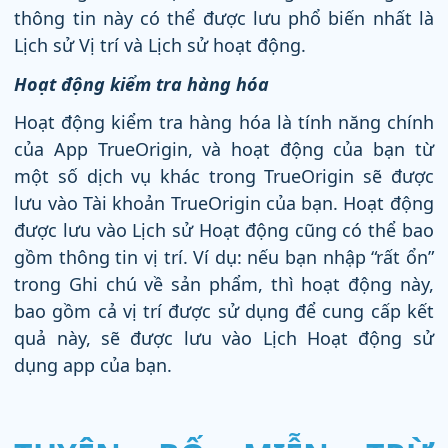
thông tin này có thể được lưu phổ biến nhất là
Lịch sử Vị trí và Lịch sử hoạt động.
Hoạt động kiểm tra hàng hóa
Hoạt động kiểm tra hàng hóa là tính năng chính
của App TrueOrigin, và hoạt động của bạn từ
một số dịch vụ khác trong TrueOrigin sẽ được
lưu vào Tài khoản TrueOrigin của bạn. Hoạt động
được lưu vào Lịch sử Hoạt động cũng có thể bao
gồm thông tin vị trí. Ví dụ: nếu bạn nhập “rất ổn”
trong Ghi chú về sản phẩm, thì hoạt động này,
bao gồm cả vị trí được sử dụng để cung cấp kết
quả này, sẽ được lưu vào Lịch Hoạt động sử
dụng app của bạn.