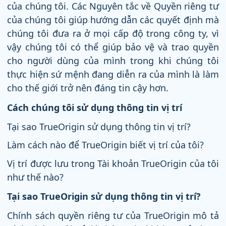
của chúng tôi. Các Nguyên tắc về Quyền riêng tư
của chúng tôi giúp hướng dẫn các quyết định mà
chúng tôi đưa ra ở mọi cấp độ trong công ty, vì
vậy chúng tôi có thể giúp bảo vệ và trao quyền
cho người dùng của mình trong khi chúng tôi
thực hiện sứ mệnh đang diễn ra của mình là làm
cho thế giới trở nên đáng tin cậy hơn.
Cách chúng tôi sử dụng thông tin vị trí
Tại sao TrueOrigin sử dụng thông tin vị trí?
Làm cách nào để TrueOrigin biết vị trí của tôi?
Vị trí được lưu trong Tài khoản TrueOrigin của tôi
như thế nào?
Tại sao TrueOrigin sử dụng thông tin vị trí?
Chính sách quyền riêng tư của TrueOrigin mô tả