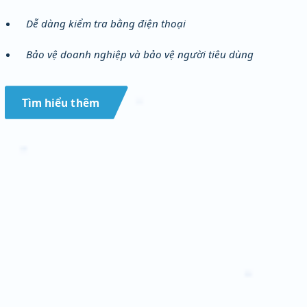
Dễ dàng kiểm tra bằng điện thoại
Bảo vệ doanh nghiệp và bảo vệ người tiêu dùng
Tìm hiểu thêm