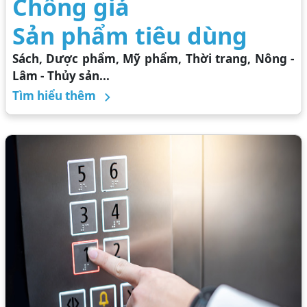
Chống giả
Sản phẩm tiêu dùng
Sách, Dược phẩm, Mỹ phẩm, Thời trang, Nông -
Lâm - Thủy sản...
Tìm hiểu thêm