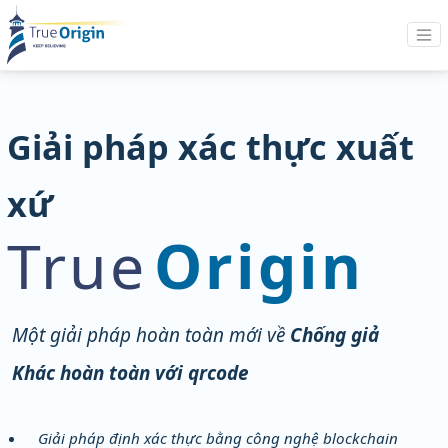
Giải pháp xác thực xuất
xứ
True
Origin
Một giải pháp hoàn toàn mới về
Chống giả
Khác hoàn toàn với qrcode
Giải pháp định xác thực bằng công nghệ blockchain