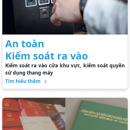
An toàn
Kiểm soát ra vào
Kiểm soát ra vào cửa khu vực, kiểm soát quyền
sử dụng thang máy
Tìm hiểu thêm