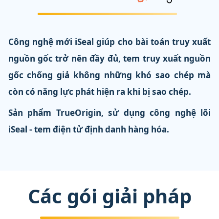
Công nghệ mới iSeal giúp cho bài toán truy xuất
nguồn gốc trở nên đầy đủ, tem truy xuất nguồn
gốc chống giả không những khó sao chép mà
còn có năng lực phát hiện ra khi bị sao chép.
Sản phẩm TrueOrigin, sử dụng công nghệ lõi
iSeal - tem điện tử định danh hàng hóa.
Các gói giải pháp