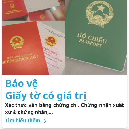
Bảo vệ
Giấy tờ có giá trị
Xác thực văn bằng chứng chỉ, Chứng nhận xuất
xứ & chứng nhận,...
Tìm hiểu thêm