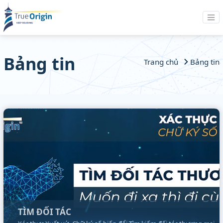
Bảng tin
Trang chủ
Bảng tin
TÌM ĐỐI TÁC